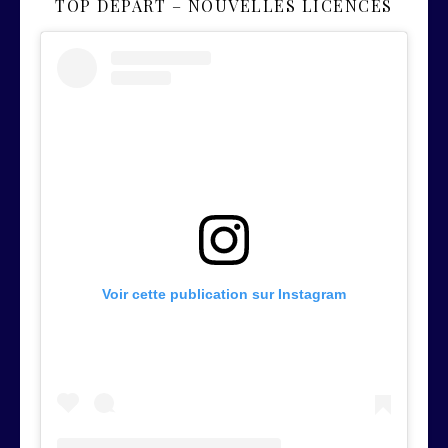
TOP DÉPART – NOUVELLES LICENCES
Voir cette publication sur Instagram