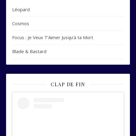
Léopard
Cosmos
Focus : Je Veux T’Aimer Jusqu’à ta Mort
Blade & Bastard
CLAP DE FIN