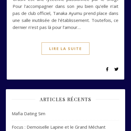
Pour l'accompagner dans son jeu bien qu’elle n’ait
pas de club officiel, Tanaka Ayumu prend place dans
une salle inutilisée de l’établissement. Toutefois, ce
dernier n’est pas là pour l’amour…
LIRE LA SUITE
ARTICLES RÉCENTS
Mafia Dating Sim
Focus : Demoiselle Lapine et le Grand Méchant